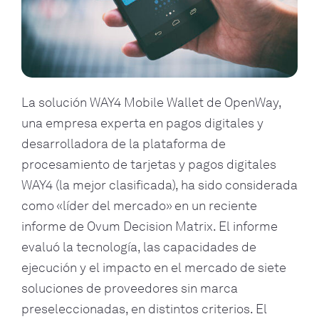
La solución WAY4 Mobile Wallet de OpenWay,
una empresa experta en pagos digitales y
desarrolladora de la plataforma de
procesamiento de tarjetas y pagos digitales
WAY4 (la mejor clasificada), ha sido considerada
como «líder del mercado» en un reciente
informe de Ovum Decision Matrix. El informe
evaluó la tecnología, las capacidades de
ejecución y el impacto en el mercado de siete
soluciones de proveedores sin marca
preseleccionadas, en distintos criterios. El