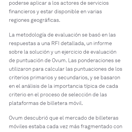
poderse aplicar a los actores de servicios
financieros y estar disponible en varias
regiones geográficas.
La metodología de evaluación se basó en las
respuestas a una RFI detallada, un informe
sobre la solución y un ejercicio de evaluación
de puntuación de Ovum. Las ponderaciones se
utilizaron para calcular las puntuaciones de los
criterios primarios y secundarios, y se basaron
en el análisis de la importancia típica de cada
criterio en el proceso de selección de las
plataformas de billetera móvil.
Ovum descubrió que el mercado de billeteras
móviles estaba cada vez más fragmentado con