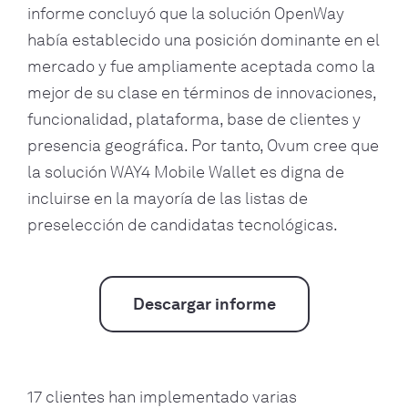
informe concluyó que la solución OpenWay
había establecido una posición dominante en el
mercado y fue ampliamente aceptada como la
mejor de su clase en términos de innovaciones,
funcionalidad, plataforma, base de clientes y
presencia geográfica. Por tanto, Ovum cree que
la solución WAY4 Mobile Wallet es digna de
incluirse en la mayoría de las listas de
preselección de candidatas tecnológicas.
Descargar informe
17 clientes han implementado varias