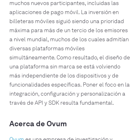
muchos nuevos participantes, incluidas las
aplicaciones de pago móvil. La inversión en
billeteras móviles siguió siendo una prioridad
máxima para más de un tercio de los emisores
a nivel mundial, muchos de los cuales admitían
diversas plataformas móviles
simultáneamente. Como resultado, el diseño de
una plataforma sin marca se está volviendo
más independiente de los dispositivos y de
funcionalidades específicas. Poner el foco en la
integración, configuración y personalización a
través de API y SDK resulta fundamental.
Acerca de Ovum
Ovum
es una empresa de investigación y