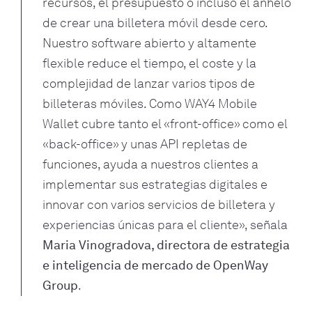
recursos, el presupuesto o incluso el anhelo
de crear una billetera móvil desde cero.
Nuestro software abierto y altamente
flexible reduce el tiempo, el coste y la
complejidad de lanzar varios tipos de
billeteras móviles. Como WAY4 Mobile
Wallet cubre tanto el «front-office» como el
«back-office» y unas API repletas de
funciones, ayuda a nuestros clientes a
implementar sus estrategias digitales e
innovar con varios servicios de billetera y
experiencias únicas para el cliente», señala
Maria Vinogradova, directora de estrategia
e inteligencia de mercado de OpenWay
Group
.