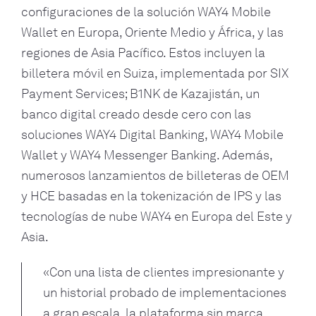
configuraciones de la solución WAY4 Mobile
Wallet en Europa, Oriente Medio y África, y las
regiones de Asia Pacífico. Estos incluyen la
billetera móvil en Suiza, implementada por SIX
Payment Services; B1NK de Kazajistán, un
banco digital creado desde cero con las
soluciones WAY4 Digital Banking, WAY4 Mobile
Wallet y WAY4 Messenger Banking. Además,
numerosos lanzamientos de billeteras de OEM
y HCE basadas en la tokenización de IPS y las
tecnologías de nube WAY4 en Europa del Este y
Asia.
«Con una lista de clientes impresionante y
un historial probado de implementaciones
a gran escala, la plataforma sin marca