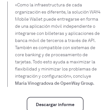
«Como la infraestructura de cada
organización es diferente, la solución WAY4
Mobile Wallet puede entregarse en forma
de una aplicación móvil independiente o
integrarse con billeteras y aplicaciones de
banca móvil de terceros a través de API.
También es compatible con sistemas de
core banking y de procesamiento de
tarjetas. Todo esto ayuda a maximizar la
flexibilidad y minimizar los problemas de
integración y configuración», concluye
Maria Vinogradova de OpenWay Group.
Descargar informe