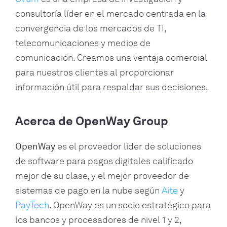
consultoría líder en el mercado centrada en la
convergencia de los mercados de TI,
telecomunicaciones y medios de
comunicación. Creamos una ventaja comercial
para nuestros clientes al proporcionar
información útil para respaldar sus decisiones.
Acerca de OpenWay Group
OpenWay
es el proveedor líder de soluciones
de software para pagos digitales calificado
mejor de su clase, y el mejor proveedor de
sistemas de pago en la nube según
Aite
y
PayTech
. OpenWay es un socio estratégico para
los bancos y procesadores de nivel 1 y 2,