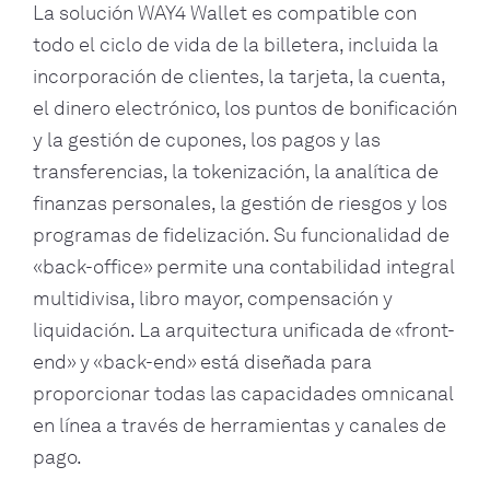
La solución WAY4 Wallet es compatible con
todo el ciclo de vida de la billetera, incluida la
incorporación de clientes, la tarjeta, la cuenta,
el dinero electrónico, los puntos de bonificación
y la gestión de cupones, los pagos y las
transferencias, la tokenización, la analítica de
finanzas personales, la gestión de riesgos y los
programas de fidelización. Su funcionalidad de
«back-office» permite una contabilidad integral
multidivisa, libro mayor, compensación y
liquidación. La arquitectura unificada de «front-
end» y «back-end» está diseñada para
proporcionar todas las capacidades omnicanal
en línea a través de herramientas y canales de
pago.