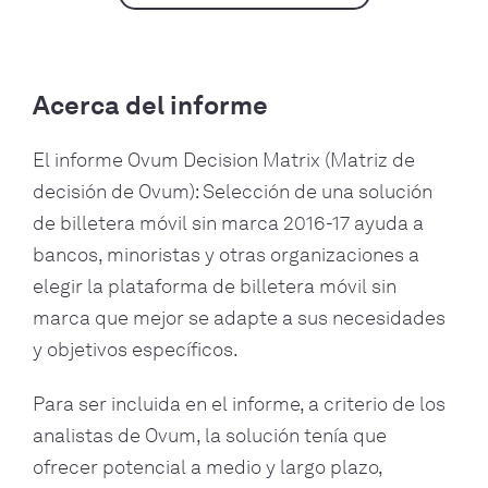
Acerca del informe
El informe Ovum Decision Matrix (Matriz de
decisión de Ovum): Selección de una solución
de billetera móvil sin marca 2016-17 ayuda a
bancos, minoristas y otras organizaciones a
elegir la plataforma de billetera móvil sin
marca que mejor se adapte a sus necesidades
y objetivos específicos.
Para ser incluida en el informe, a criterio de los
analistas de Ovum, la solución tenía que
ofrecer potencial a medio y largo plazo,