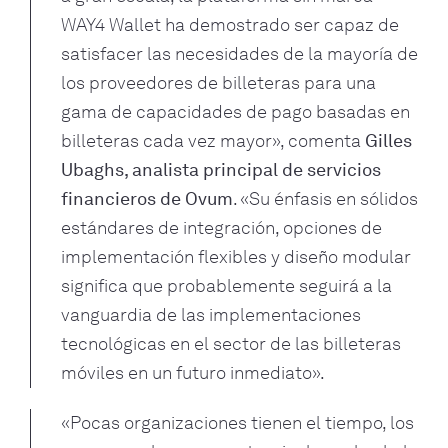
WAY4 Wallet ha demostrado ser capaz de
satisfacer las necesidades de la mayoría de
los proveedores de billeteras para una
gama de capacidades de pago basadas en
billeteras cada vez mayor», comenta
Gilles
Ubaghs, analista principal de servicios
financieros de Ovum
. «Su énfasis en sólidos
estándares de integración, opciones de
implementación flexibles y diseño modular
significa que probablemente seguirá a la
vanguardia de las implementaciones
tecnológicas en el sector de las billeteras
móviles en un futuro inmediato».
«Pocas organizaciones tienen el tiempo, los