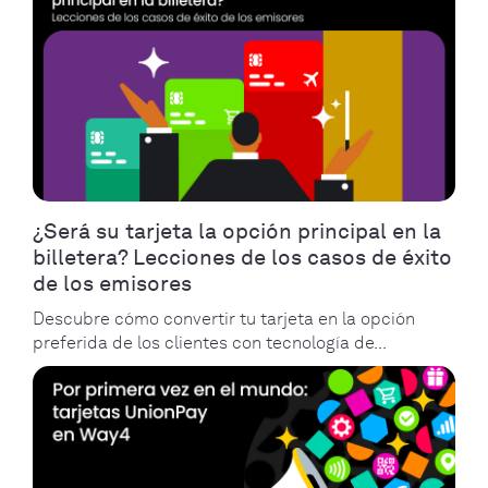
¿Será su tarjeta la opción principal en la
billetera? Lecciones de los casos de éxito
de los emisores
Descubre cómo convertir tu tarjeta en la opción
preferida de los clientes con tecnología de...