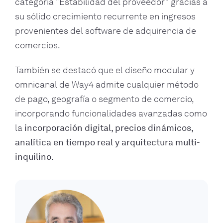
categoría "Estabilidad del proveedor" gracias a
su sólido crecimiento recurrente en ingresos
provenientes del software de adquirencia de
comercios.
También se destacó que el diseño modular y
omnicanal de Way4 admite cualquier método
de pago, geografía o segmento de comercio,
incorporando funcionalidades avanzadas como
la
incorporación digital, precios dinámicos,
analítica en tiempo real y arquitectura multi-
inquilino
.