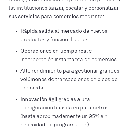
las instituciones
lanzar, escalar y personalizar
sus servicios para comercios
mediante:
Rápida salida al mercado
de nuevos
productos y funcionalidades
Operaciones en tiempo real
e
incorporación instantánea de comercios
Alto rendimiento para gestionar grandes
volúmenes
de transacciones en picos de
demanda
Innovación ágil
gracias a una
configuración basada en parámetros
(hasta aproximadamente un 95% sin
necesidad de programación)