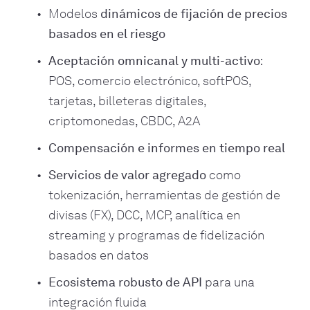
Modelos
dinámicos de fijación de precios
basados en el riesgo
Aceptación omnicanal y multi-activo
:
POS, comercio electrónico, softPOS,
tarjetas, billeteras digitales,
criptomonedas, CBDC, A2A
Compensación e informes en tiempo real
Servicios de valor agregado
como
tokenización, herramientas de gestión de
divisas (FX), DCC, MCP, analítica en
streaming y programas de fidelización
basados en datos
Ecosistema robusto de API
para una
integración fluida