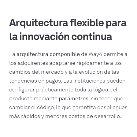
Arquitectura flexible para
la innovación continua
La
arquitectura componible
de Way4 permite a
los adquirentes adaptarse rápidamente a los
cambios del mercado y a la evolución de las
tendencias en pagos. Las instituciones pueden
configurar prácticamente toda la lógica del
producto mediante
parámetros
, sin tener que
cambiar el código, lo que garantiza despliegues
más rápidos y menores costos de desarrollo.