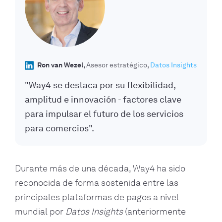
Ron van Wezel
Asesor estratégico
Datos Insights
"Way4 se destaca por su flexibilidad,
amplitud e innovación - factores clave
para impulsar el futuro de los servicios
para comercios".
Durante más de una década, Way4 ha sido
reconocida de forma sostenida entre las
principales plataformas de pagos a nivel
mundial por
Datos Insights
(anteriormente