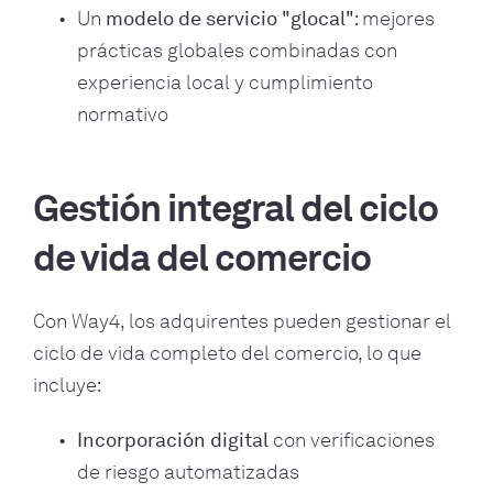
Un
modelo de servicio "glocal"
: mejores
prácticas globales combinadas con
experiencia local y cumplimiento
normativo
Gestión integral del ciclo
de vida del comercio
Con Way4, los adquirentes pueden gestionar el
ciclo de vida completo del comercio, lo que
incluye:
Incorporación digital
con verificaciones
de riesgo automatizadas