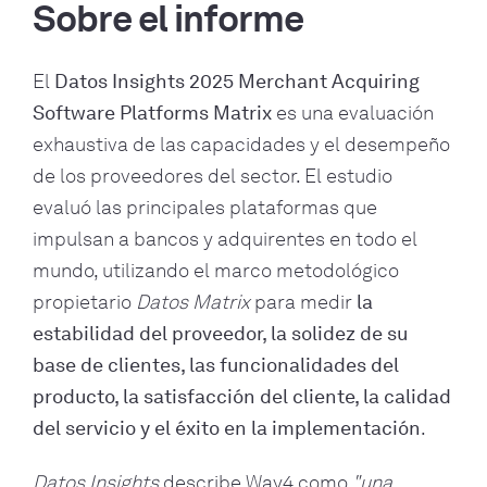
Sobre el informe
El
Datos Insights 2025 Merchant Acquiring
Software Platforms Matrix
es una evaluación
exhaustiva de las capacidades y el desempeño
de los proveedores del sector. El estudio
evaluó las principales plataformas que
impulsan a bancos y adquirentes en todo el
mundo, utilizando el marco metodológico
propietario
Datos Matrix
para medir
la
estabilidad del proveedor, la solidez de su
base de clientes, las funcionalidades del
producto, la satisfacción del cliente, la calidad
del servicio y el éxito en la implementación
.
Datos Insights
describe Way4 como
"una