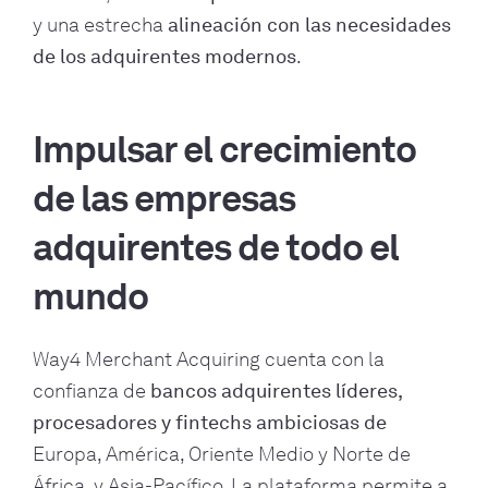
y una estrecha
alineación con las necesidades
de los adquirentes modernos
.
Impulsar el crecimiento
de las empresas
adquirentes de todo el
mundo
Way4 Merchant Acquiring cuenta con la
confianza de
bancos adquirentes líderes,
procesadores y fintechs ambiciosas de
Europa, América, Oriente Medio y Norte de
África, y Asia-Pacífico. La plataforma permite a