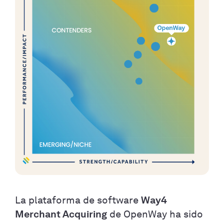
La plataforma de software
Way4
Merchant Acquiring
de OpenWay ha sido