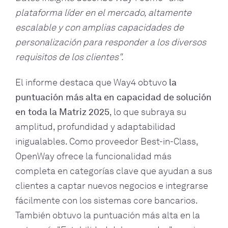
plataforma líder en el mercado, altamente
escalable y con amplias capacidades de
personalización para responder a los diversos
requisitos de los clientes".
El informe destaca que Way4 obtuvo
la
puntuación más alta en capacidad de solución
en toda la Matriz 2025
, lo que subraya su
amplitud, profundidad y adaptabilidad
inigualables. Como proveedor Best-in-Class,
OpenWay ofrece la funcionalidad más
completa en categorías clave que ayudan a sus
clientes a captar nuevos negocios e integrarse
fácilmente con los sistemas core bancarios.
También obtuvo la puntuación más alta en la