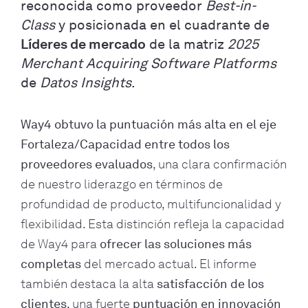
reconocida como proveedor
Best-in-
Class
y posicionada en el cuadrante de
Líderes de mercado
de la matriz
2025
Merchant Acquiring Software Platforms
de
Datos Insights
.
Way4 obtuvo la puntuación más alta en el eje
Fortaleza/Capacidad entre todos los
proveedores evaluados
, una clara confirmación
de nuestro liderazgo en términos de
profundidad de producto, multifuncionalidad y
flexibilidad. Esta distinción refleja la capacidad
de Way4 para
ofrecer las soluciones más
completas
del mercado actual. El informe
también destaca la alta
satisfacción de los
clientes
, una fuerte
puntuación en innovación