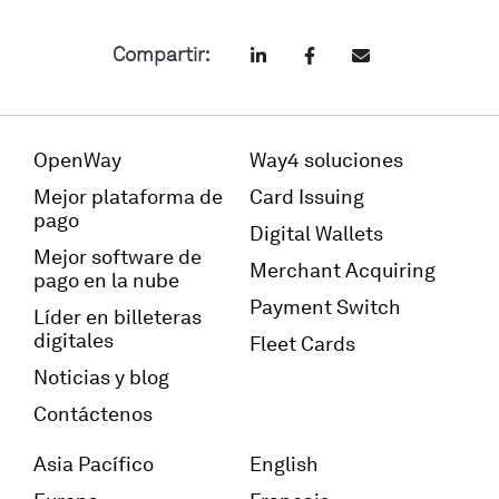
Compartir:
OpenWay
Way4 soluciones
Mejor plataforma de
Card Issuing
pago
Digital Wallets
Mejor software de
Merchant Acquiring
pago en la nube
Payment Switch
Líder en billeteras
digitales
Fleet Cards
Noticias y blog
Contáctenos
Asia Pacífico
English