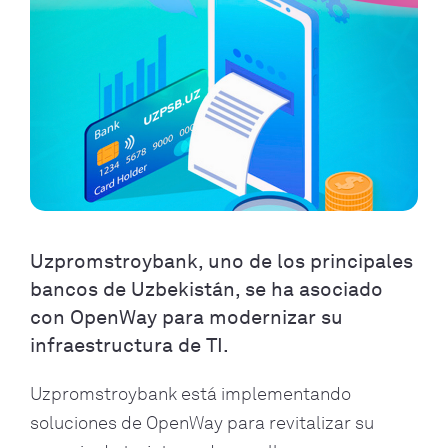
Uzpromstroybank, uno de los principales
bancos de Uzbekistán, se ha asociado
con OpenWay para modernizar su
infraestructura de TI.
Uzpromstroybank está implementando
soluciones de OpenWay para revitalizar su