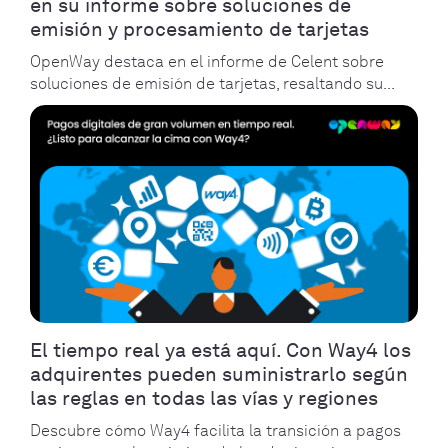
en su informe sobre soluciones de
emisión y procesamiento de tarjetas
OpenWay destaca en el informe de Celent sobre
soluciones de emisión de tarjetas, resaltando su...
El tiempo real ya está aquí. Con Way4 los
adquirentes pueden suministrarlo según
las reglas en todas las vías y regiones
Descubre cómo Way4 facilita la transición a pagos