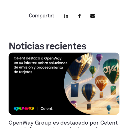
Compartir:
Noticias recientes
OpenWay Group es destacado por Celent