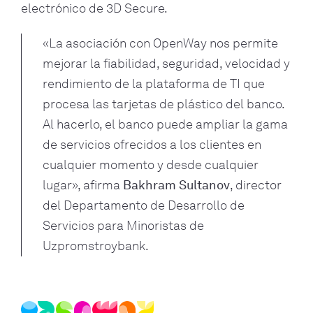
electrónico de 3D Secure.
«La asociación con OpenWay nos permite
mejorar la fiabilidad, seguridad, velocidad y
rendimiento de la plataforma de TI que
procesa las tarjetas de plástico del banco.
Al hacerlo, el banco puede ampliar la gama
de servicios ofrecidos a los clientes en
cualquier momento y desde cualquier
lugar», afirma
Bakhram Sultanov
, director
del Departamento de Desarrollo de
Servicios para Minoristas de
Uzpromstroybank.