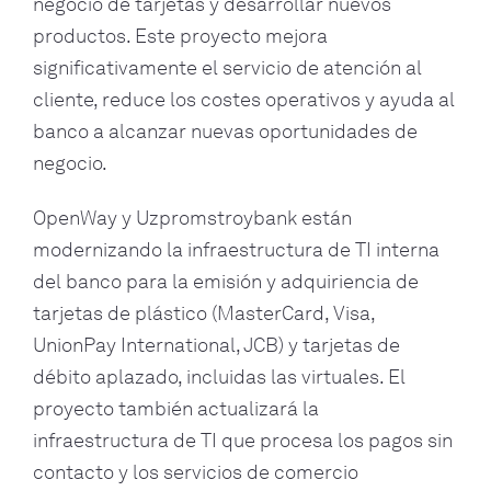
negocio de tarjetas y desarrollar nuevos
productos. Este proyecto mejora
significativamente el servicio de atención al
cliente, reduce los costes operativos y ayuda al
banco a alcanzar nuevas oportunidades de
negocio.
OpenWay y Uzpromstroybank están
modernizando la infraestructura de TI interna
del banco para la emisión y adquiriencia de
tarjetas de plástico (MasterCard, Visa,
UnionPay International, JCB) y tarjetas de
débito aplazado, incluidas las virtuales. El
proyecto también actualizará la
infraestructura de TI que procesa los pagos sin
contacto y los servicios de comercio