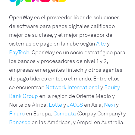
OpenWay
es el proveedor líder de soluciones
de software para pagos digitales calificado
mejor de su clase, y el mejor proveedor de
sistemas de pago en la nube según
Aite
y
PayTech
. OpenWay es un socio estratégico para
los bancos y procesadores de nivel 1 y 2,
empresas emergentes fintech y otros agentes
de pago líderes en todo el mundo. Entre ellos
se encuentran
Network International
y
Equity
Bank Group
en la región de Oriente Medio y
Norte de África,
Lotte
y
JACCS
en Asia,
Nexi
y
Finaro
en Europa,
Comdata
(Corpay Company) y
Banesco
en las Américas, y Ampol en Australia.