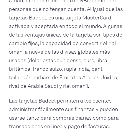
Omán, tanto para clientes de NBO como para
personas que no tengan cuenta. Al igual que las
tarjetas Badeel, es una tarjeta MasterCard
activada y aceptada en todo el mundo. Algunas
de las ventajas únicas de la tarjeta son tipos de
cambio fijos, la capacidad de convertir el rial
omaní a nueve de las divisas globales más
usadas (dólar estadounidense, euro, libra
británica, franco suizo, rupia india, baht
tailandés, dirham de Emiratos Árabes Unidos,
riyal de Arabia Saudí y rial omaní).
Las tarjetas Badeel permiten a los clientes
administrar fácilmente sus finanzas y pueden
usarse tanto para compras diarias como para
transacciones en línea y pago de facturas.