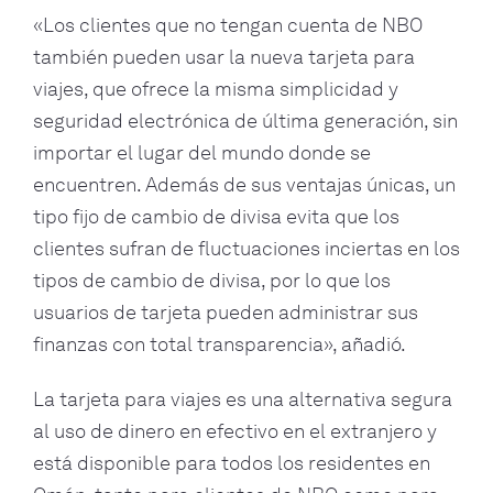
«Los clientes que no tengan cuenta de NBO
también pueden usar la nueva tarjeta para
viajes, que ofrece la misma simplicidad y
seguridad electrónica de última generación, sin
importar el lugar del mundo donde se
encuentren. Además de sus ventajas únicas, un
tipo fijo de cambio de divisa evita que los
clientes sufran de fluctuaciones inciertas en los
tipos de cambio de divisa, por lo que los
usuarios de tarjeta pueden administrar sus
finanzas con total transparencia», añadió.
La tarjeta para viajes es una alternativa segura
al uso de dinero en efectivo en el extranjero y
está disponible para todos los residentes en