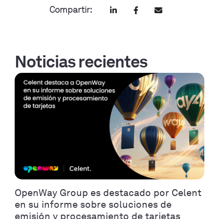
Compartir:
Noticias recientes
OpenWay Group es destacado por Celent
en su informe sobre soluciones de
emisión y procesamiento de tarjetas