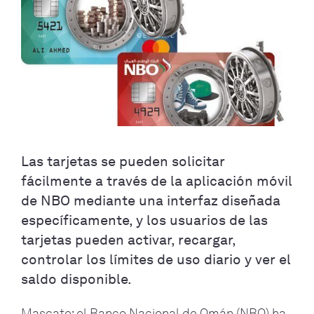
Las tarjetas se pueden solicitar
fácilmente a través de la aplicación móvil
de NBO mediante una interfaz diseñada
específicamente, y los usuarios de las
tarjetas pueden activar, recargar,
controlar los límites de uso diario y ver el
saldo disponible.
Mascate: el Banco Nacional de Omán (NBO) ha