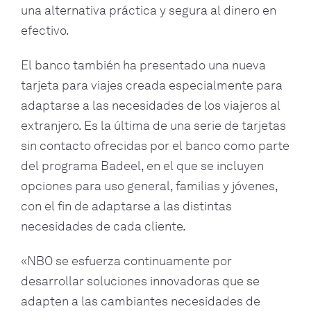
una alternativa práctica y segura al dinero en
efectivo.
El banco también ha presentado una nueva
tarjeta para viajes creada especialmente para
adaptarse a las necesidades de los viajeros al
extranjero. Es la última de una serie de tarjetas
sin contacto ofrecidas por el banco como parte
del programa Badeel, en el que se incluyen
opciones para uso general, familias y jóvenes,
con el fin de adaptarse a las distintas
necesidades de cada cliente.
«NBO se esfuerza continuamente por
desarrollar soluciones innovadoras que se
adapten a las cambiantes necesidades de