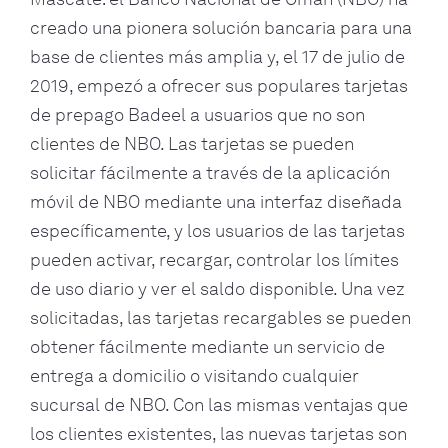
creado una pionera solución bancaria para una
base de clientes más amplia y, el 17 de julio de
2019, empezó a ofrecer sus populares tarjetas
de prepago Badeel a usuarios que no son
clientes de NBO. Las tarjetas se pueden
solicitar fácilmente a través de la aplicación
móvil de NBO mediante una interfaz diseñada
específicamente, y los usuarios de las tarjetas
pueden activar, recargar, controlar los límites
de uso diario y ver el saldo disponible. Una vez
solicitadas, las tarjetas recargables se pueden
obtener fácilmente mediante un servicio de
entrega a domicilio o visitando cualquier
sucursal de NBO. Con las mismas ventajas que
los clientes existentes, las nuevas tarjetas son