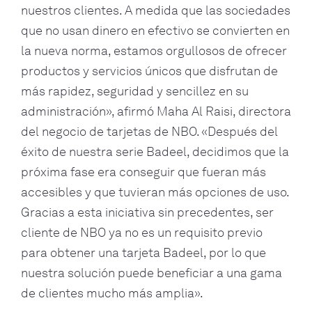
nuestros clientes. A medida que las sociedades
que no usan dinero en efectivo se convierten en
la nueva norma, estamos orgullosos de ofrecer
productos y servicios únicos que disfrutan de
más rapidez, seguridad y sencillez en su
administración», afirmó Maha Al Raisi, directora
del negocio de tarjetas de NBO. «Después del
éxito de nuestra serie Badeel, decidimos que la
próxima fase era conseguir que fueran más
accesibles y que tuvieran más opciones de uso.
Gracias a esta iniciativa sin precedentes, ser
cliente de NBO ya no es un requisito previo
para obtener una tarjeta Badeel, por lo que
nuestra solución puede beneficiar a una gama
de clientes mucho más amplia».