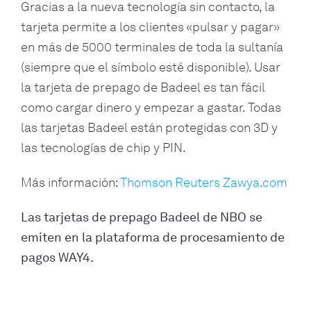
Gracias a la nueva tecnología sin contacto, la
tarjeta permite a los clientes «pulsar y pagar»
en más de 5000 terminales de toda la sultanía
(siempre que el símbolo esté disponible). Usar
la tarjeta de prepago de Badeel es tan fácil
como cargar dinero y empezar a gastar. Todas
las tarjetas Badeel están protegidas con 3D y
las tecnologías de chip y PIN.
Más información:
Thomson Reuters Zawya.com
Las tarjetas de prepago Badeel de NBO se
emiten en la plataforma de procesamiento de
pagos WAY4.