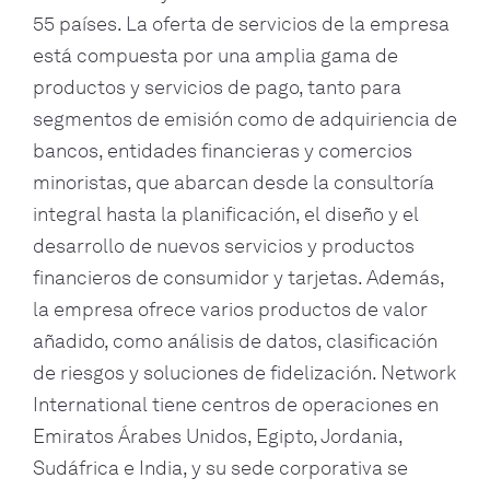
55 países. La oferta de servicios de la empresa
está compuesta por una amplia gama de
productos y servicios de pago, tanto para
segmentos de emisión como de adquiriencia de
bancos, entidades financieras y comercios
minoristas, que abarcan desde la consultoría
integral hasta la planificación, el diseño y el
desarrollo de nuevos servicios y productos
financieros de consumidor y tarjetas. Además,
la empresa ofrece varios productos de valor
añadido, como análisis de datos, clasificación
de riesgos y soluciones de fidelización. Network
International tiene centros de operaciones en
Emiratos Árabes Unidos, Egipto, Jordania,
Sudáfrica e India, y su sede corporativa se