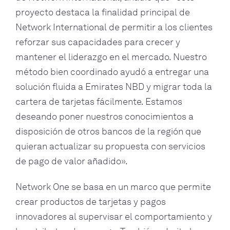
proyecto destaca la finalidad principal de
Network International de permitir a los clientes
reforzar sus capacidades para crecer y
mantener el liderazgo en el mercado. Nuestro
método bien coordinado ayudó a entregar una
solución fluida a Emirates NBD y migrar toda la
cartera de tarjetas fácilmente. Estamos
deseando poner nuestros conocimientos a
disposición de otros bancos de la región que
quieran actualizar su propuesta con servicios
de pago de valor añadido».
Network One se basa en un marco que permite
crear productos de tarjetas y pagos
innovadores al supervisar el comportamiento y