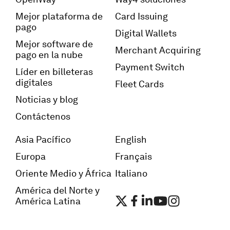
Mejor plataforma de
Card Issuing
pago
Digital Wallets
Mejor software de
Merchant Acquiring
pago en la nube
Payment Switch
Líder en billeteras
digitales
Fleet Cards
Noticias y blog
Contáctenos
Asia Pacífico
English
Europa
Français
Oriente Medio y África
Italiano
América del Norte y
América Latina