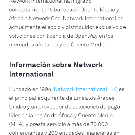
Network International ha migrado
correctamente 15 bancos en Oriente Medio y
África a Network One. Network International es
actualmente el socio y distribuidor exclusivo de
soluciones con licencia de OpenWay en los
mercados africanos y de Oriente Medio.
Información sobre Network
International
Fundado en 1994,
Network International LLC
es
el principal adquirente de Emiratos Árabes
Unidos y un proveedor de soluciones de pago
líder en la región de África y Oriente Medio
(MEA), y presta servicio a más de 70 000
comerciantes y 200 entidades financieras en