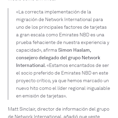
«La correcta implementación de la
migración de Network International para
uno de los principales factores de tarjetas
a gran escala como Emirates NBD es una
prueba fehaciente de nuestra experiencia y
capacidad», afirma
Simon Haslam,
consejero delegado del grupo Network
International
. «Estamos encantados de ser
el socio preferido de Emirates NBD en este
proyecto crítico, ya que hemos marcado un
nuevo hito como el líder regional inigualable
en emisión de tarjetas».
Matt Sinclair, director de información del grupo
de Network International, añadió que «este