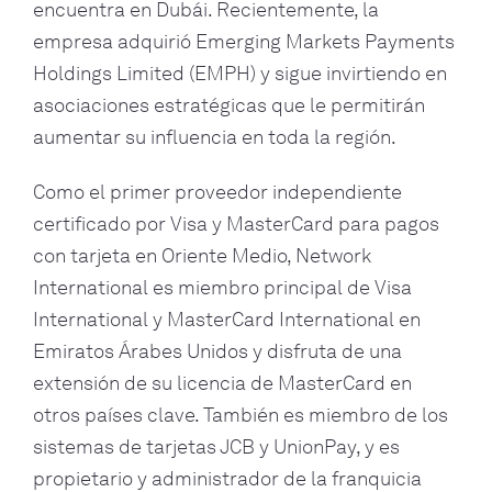
encuentra en Dubái. Recientemente, la
empresa adquirió Emerging Markets Payments
Holdings Limited (EMPH) y sigue invirtiendo en
asociaciones estratégicas que le permitirán
aumentar su influencia en toda la región.
Como el primer proveedor independiente
certificado por Visa y MasterCard para pagos
con tarjeta en Oriente Medio, Network
International es miembro principal de Visa
International y MasterCard International en
Emiratos Árabes Unidos y disfruta de una
extensión de su licencia de MasterCard en
otros países clave. También es miembro de los
sistemas de tarjetas JCB y UnionPay, y es
propietario y administrador de la franquicia