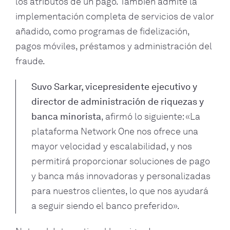
los atributos de un pago. También admite la
implementación completa de servicios de valor
añadido, como programas de fidelización,
pagos móviles, préstamos y administración del
fraude.
Suvo Sarkar, vicepresidente ejecutivo y
director de administración de riquezas y
banca minorista
, afirmó lo siguiente: «La
plataforma Network One nos ofrece una
mayor velocidad y escalabilidad, y nos
permitirá proporcionar soluciones de pago
y banca más innovadoras y personalizadas
para nuestros clientes, lo que nos ayudará
a seguir siendo el banco preferido».