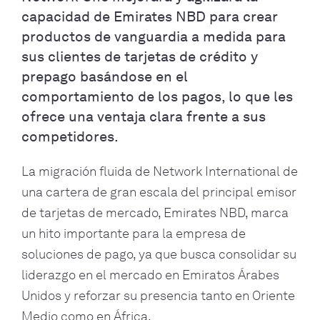
capacidad de Emirates NBD para crear
productos de vanguardia a medida para
sus clientes de tarjetas de crédito y
prepago basándose en el
comportamiento de los pagos, lo que les
ofrece una ventaja clara frente a sus
competidores.
La migración fluida de Network International de
una cartera de gran escala del principal emisor
de tarjetas de mercado, Emirates NBD, marca
un hito importante para la empresa de
soluciones de pago, ya que busca consolidar su
liderazgo en el mercado en Emiratos Árabes
Unidos y reforzar su presencia tanto en Oriente
Medio como en África.