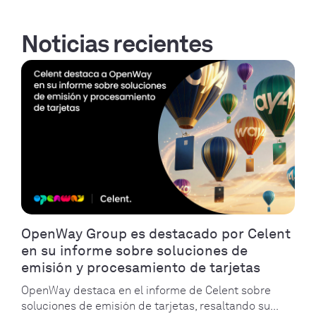
Noticias recientes
OpenWay Group es destacado por Celent
en su informe sobre soluciones de
emisión y procesamiento de tarjetas
OpenWay destaca en el informe de Celent sobre
soluciones de emisión de tarjetas, resaltando su...