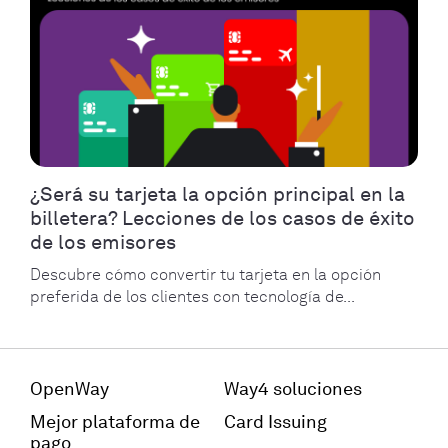
¿Será su tarjeta la opción principal en la
billetera? Lecciones de los casos de éxito
de los emisores
Descubre cómo convertir tu tarjeta en la opción
preferida de los clientes con tecnología de...
OpenWay
Way4 soluciones
Mejor plataforma de
Card Issuing
pago