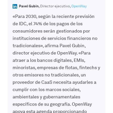
Pavel Gubin
Director ejecutivo
OpenWay
«Para 2030, según la reciente previsión
de IDC, el 74% de los pagos de los
consumidores serán gestionados por
instituciones de servicios financieros no
tradicionales», afirma Pavel Gubin,
director ejecutivo de OpenWay. «Para
atraer a los bancos digitales, EMIs,
minoristas, empresas de flotas, fintechs y
otros emisores no tradicionales, un
proveedor de CaaS necesita ayudarles a
cumplir con los marcos sociales,
ambientales y gubernamentales
específicos de su geografía. OpenWay
apoya esta agenda proporcionando