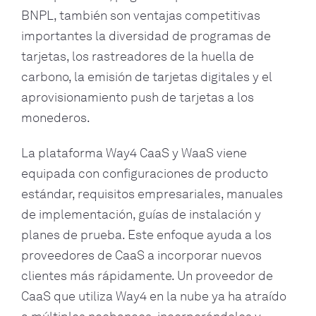
BNPL, también son ventajas competitivas
importantes la diversidad de programas de
tarjetas, los rastreadores de la huella de
carbono, la emisión de tarjetas digitales y el
aprovisionamiento push de tarjetas a los
monederos.
La plataforma Way4 CaaS y WaaS viene
equipada con configuraciones de producto
estándar, requisitos empresariales, manuales
de implementación, guías de instalación y
planes de prueba. Este enfoque ayuda a los
proveedores de CaaS a incorporar nuevos
clientes más rápidamente. Un proveedor de
CaaS que utiliza Way4 en la nube ya ha atraído