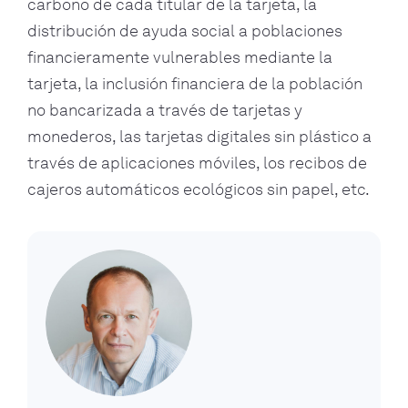
carbono de cada titular de la tarjeta, la
distribución de ayuda social a poblaciones
financieramente vulnerables mediante la
tarjeta, la inclusión financiera de la población
no bancarizada a través de tarjetas y
monederos, las tarjetas digitales sin plástico a
través de aplicaciones móviles, los recibos de
cajeros automáticos ecológicos sin papel, etc.