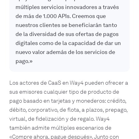
múltiples servicios innovadores a través
de más de 1.000 APIs. Creemos que
nuestros clientes se beneficiarán tanto
de la diversidad de sus ofertas de pagos
digitales como de la capacidad de dar un
nuevo valor además de los servicios de
pago.»
Los actores de CaaS en Way4 pueden ofrecer a
sus emisores cualquier tipo de producto de
pago basado en tarjetas y monederos: crédito,
débito, corporativo, de flota, a plazos, prepago,
virtual, de fidelización y de regalo. Way4
también admite múltiples escenarios de
«Compre ahora, pague después». Junto con