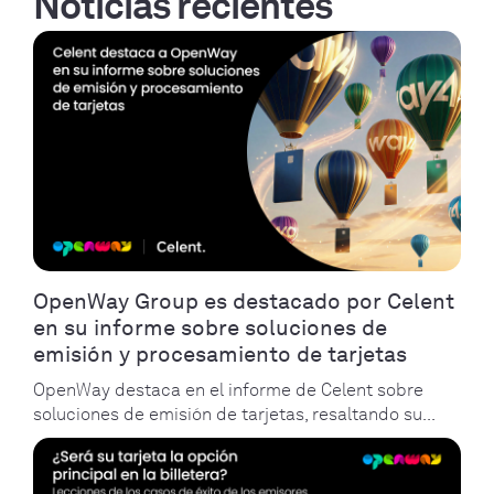
Noticias recientes
OpenWay Group es destacado por Celent
en su informe sobre soluciones de
emisión y procesamiento de tarjetas
OpenWay destaca en el informe de Celent sobre
soluciones de emisión de tarjetas, resaltando su...