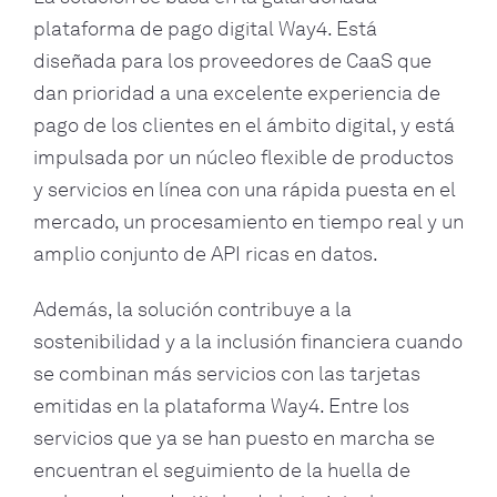
plataforma de pago digital Way4. Está
diseñada para los proveedores de CaaS que
dan prioridad a una excelente experiencia de
pago de los clientes en el ámbito digital, y está
impulsada por un núcleo flexible de productos
y servicios en línea con una rápida puesta en el
mercado, un procesamiento en tiempo real y un
amplio conjunto de API ricas en datos.
Además, la solución contribuye a la
sostenibilidad y a la inclusión financiera cuando
se combinan más servicios con las tarjetas
emitidas en la plataforma Way4. Entre los
servicios que ya se han puesto en marcha se
encuentran el seguimiento de la huella de