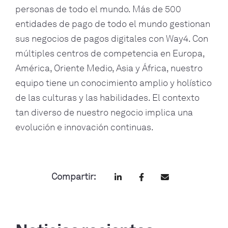
personas de todo el mundo. Más de 500
entidades de pago de todo el mundo gestionan
sus negocios de pagos digitales con Way4. Con
múltiples centros de competencia en Europa,
América, Oriente Medio, Asia y África, nuestro
equipo tiene un conocimiento amplio y holístico
de las culturas y las habilidades. El contexto
tan diverso de nuestro negocio implica una
evolución e innovación continuas.
Compartir: