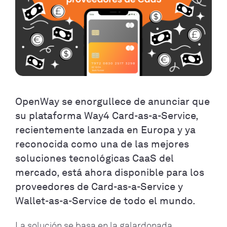
OpenWay se enorgullece de anunciar que
su plataforma Way4 Card-as-a-Service,
recientemente lanzada en Europa y ya
reconocida como una de las mejores
soluciones tecnológicas CaaS del
mercado, está ahora disponible para los
proveedores de Card-as-a-Service y
Wallet-as-a-Service de todo el mundo.
La solución se basa en la galardonada