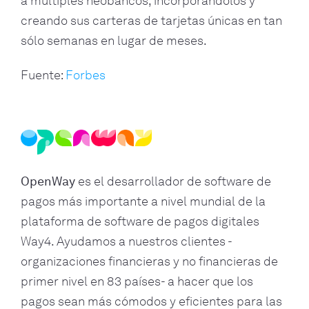
a múltiples neobancos, incorporándolos y
creando sus carteras de tarjetas únicas en tan
sólo semanas en lugar de meses.
Fuente:
Forbes
OpenWay
es el desarrollador de software de
pagos más importante a nivel mundial de la
plataforma de software de pagos digitales
Way4. Ayudamos a nuestros clientes -
organizaciones financieras y no financieras de
primer nivel en 83 países- a hacer que los
pagos sean más cómodos y eficientes para las