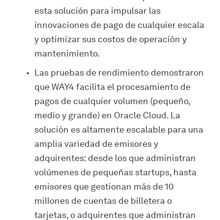
esta solución para impulsar las
innovaciones de pago de cualquier escala
y optimizar sus costos de operación y
mantenimiento.
Las pruebas de rendimiento demostraron
que WAY4 facilita el procesamiento de
pagos de cualquier volumen (pequeño,
medio y grande) en Oracle Cloud. La
solución es altamente escalable para una
amplia variedad de emisores y
adquirentes: desde los que administran
volúmenes de pequeñas startups, hasta
emisores que gestionan más de 10
millones de cuentas de billetera o
tarjetas, o adquirentes que administran