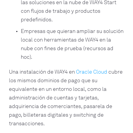
las soluciones en la nube de WAY4 Start
con flujos de trabajo y productos
predefinidos.
Empresas que quieran ampliar su solución
local con herramientas de WAY4 en la
nube con fines de prueba (recursos ad
hoc).
Una instalación de WAY4 en
Oracle Cloud
cubre
los mismos dominios de pago que su
equivalente en un entorno local, como la
administración de cuentas y tarjetas,
adquiriencia de comerciantes, pasarela de
pago, billeteras digitales y switching de
transacciones.