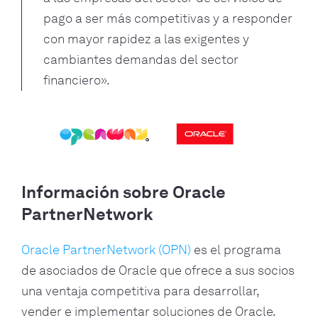
pago a ser más competitivas y a responder
con mayor rapidez a las exigentes y
cambiantes demandas del sector
financiero».
Información sobre Oracle
PartnerNetwork
Oracle PartnerNetwork (OPN)
es el programa
de asociados de Oracle que ofrece a sus socios
una ventaja competitiva para desarrollar,
vender e implementar soluciones de Oracle.