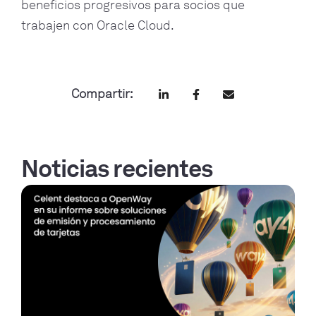
beneficios progresivos para socios que
trabajen con Oracle Cloud.
Compartir:
Noticias recientes