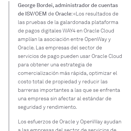
George Bordei, administrador de cuentas
de ISV/OEM
de
Oracle
: «Los resultados de
las pruebas de la galardonada plataforma
de pagos digitales WAY4 en Oracle Cloud
amplían la asociación entre OpenWay y
Oracle. Las empresas del sector de
servicios de pago pueden usar Oracle Cloud
para obtener una estrategia de
comercialización más rápida, optimizar el
costo total de propiedad y reducir las
barreras importantes a las que se enfrenta
una empresa sin afectar al estándar de
seguridad y rendimiento.
Los esfuerzos de Oracle y OpenWay ayudan
a las empresas del sector de servicios de