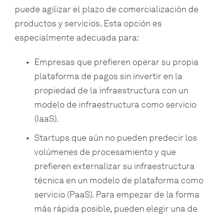
puede agilizar el plazo de comercialización de
productos y servicios. Esta opción es
especialmente adecuada para:
Empresas que prefieren operar su propia
plataforma de pagos sin invertir en la
propiedad de la infraestructura con un
modelo de infraestructura como servicio
(IaaS).
Startups que aún no pueden predecir los
volúmenes de procesamiento y que
prefieren externalizar su infraestructura
técnica en un modelo de plataforma como
servicio (PaaS). Para empezar de la forma
más rápida posible, pueden elegir una de