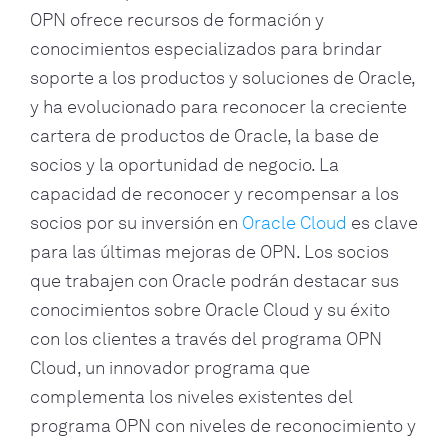
OPN ofrece recursos de formación y
conocimientos especializados para brindar
soporte a los productos y soluciones de Oracle,
y ha evolucionado para reconocer la creciente
cartera de productos de Oracle, la base de
socios y la oportunidad de negocio. La
capacidad de reconocer y recompensar a los
socios por su inversión en
Oracle Cloud
es clave
para las últimas mejoras de OPN. Los socios
que trabajen con Oracle podrán destacar sus
conocimientos sobre Oracle Cloud y su éxito
con los clientes a través del programa OPN
Cloud, un innovador programa que
complementa los niveles existentes del
programa OPN con niveles de reconocimiento y