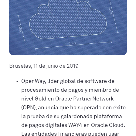
Bruselas, 11 de junio de 2019
OpenWay, líder global de software de
procesamiento de pagos y miembro de
nivel Gold en Oracle PartnerNetwork
(OPN), anuncia que ha superado con éxito
la prueba de su galardonada plataforma
de pagos digitales WAY4 en Oracle Cloud.
Las entidades financieras pueden usar