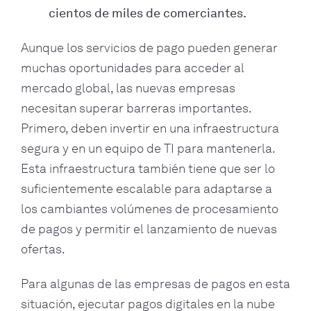
cientos de miles de comerciantes.
Aunque los servicios de pago pueden generar
muchas oportunidades para acceder al
mercado global, las nuevas empresas
necesitan superar barreras importantes.
Primero, deben invertir en una infraestructura
segura y en un equipo de TI para mantenerla.
Esta infraestructura también tiene que ser lo
suficientemente escalable para adaptarse a
los cambiantes volúmenes de procesamiento
de pagos y permitir el lanzamiento de nuevas
ofertas.
Para algunas de las empresas de pagos en esta
situación, ejecutar pagos digitales en la nube