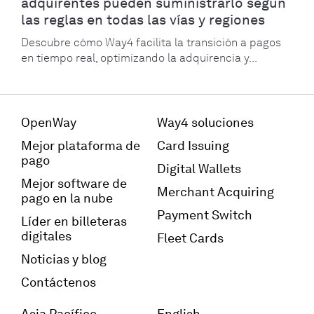
adquirentes pueden suministrarlo según
las reglas en todas las vías y regiones
Descubre cómo Way4 facilita la transición a pagos
en tiempo real, optimizando la adquirencia y...
OpenWay
Way4 soluciones
Mejor plataforma de
Card Issuing
pago
Digital Wallets
Mejor software de
Merchant Acquiring
pago en la nube
Payment Switch
Líder en billeteras
digitales
Fleet Cards
Noticias y blog
Contáctenos