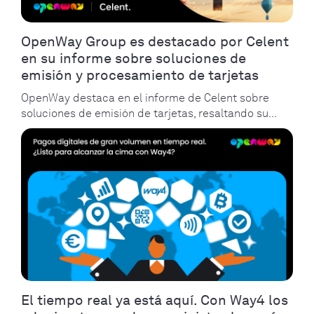
OpenWay Group es destacado por Celent
en su informe sobre soluciones de
emisión y procesamiento de tarjetas
OpenWay destaca en el informe de Celent sobre
soluciones de emisión de tarjetas, resaltando su...
El tiempo real ya está aquí. Con Way4 los