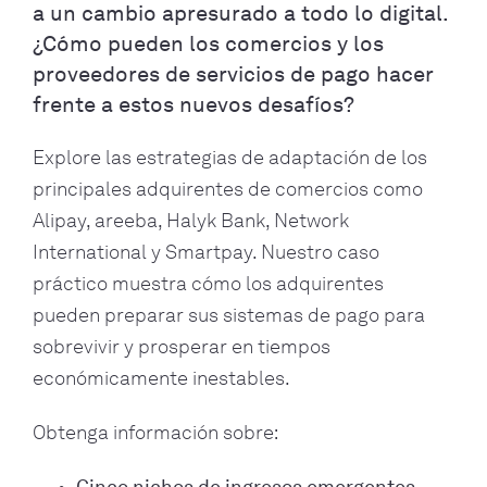
a un cambio apresurado a todo lo digital.
¿Cómo pueden los comercios y los
proveedores de servicios de pago hacer
frente a estos nuevos desafíos?
Explore las estrategias de adaptación de los
principales adquirentes de comercios como
Alipay, areeba, Halyk Bank, Network
International y Smartpay. Nuestro caso
práctico muestra cómo los adquirentes
pueden preparar sus sistemas de pago para
sobrevivir y prosperar en tiempos
económicamente inestables.
Obtenga información sobre: