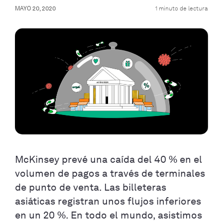
MAYO 20, 2020
1 minuto de lectura
McKinsey prevé una caída del 40 % en el
volumen de pagos a través de terminales
de punto de venta. Las billeteras
asiáticas registran unos flujos inferiores
en un 20 %. En todo el mundo, asistimos