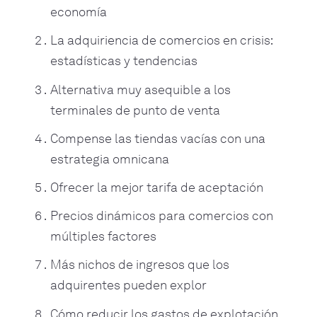
economía
La adquiriencia de comercios en crisis:
estadísticas y tendencias
Alternativa muy asequible a los
terminales de punto de venta
Compense las tiendas vacías con una
estrategia omnicana
Ofrecer la mejor tarifa de aceptación
Precios dinámicos para comercios con
múltiples factores
Más nichos de ingresos que los
adquirentes pueden explor
Cómo reducir los gastos de explotación