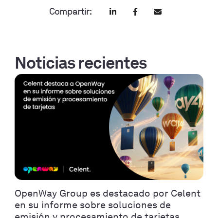
Compartir:
Noticias recientes
OpenWay Group es destacado por Celent
en su informe sobre soluciones de
emisión y procesamiento de tarjetas