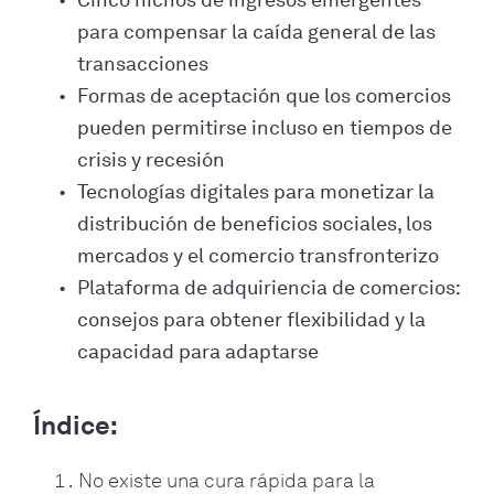
Cinco nichos de ingresos emergentes
para compensar la caída general de las
transacciones
Formas de aceptación que los comercios
pueden permitirse incluso en tiempos de
crisis y recesión
Tecnologías digitales para monetizar la
distribución de beneficios sociales, los
mercados y el comercio transfronterizo
Plataforma de adquiriencia de comercios:
consejos para obtener flexibilidad y la
capacidad para adaptarse
Índice:
No existe una cura rápida para la