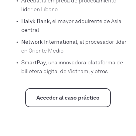
Areeba
, la empresa de procesamiento
líder en Líbano
Halyk Bank
, el mayor adquirente de Asia
central
Network International
, el procesador líder
en Oriente Medio
SmartPay
, una innovadora plataforma de
billetera digital de Vietnam, y otros
Acceder al caso práctico