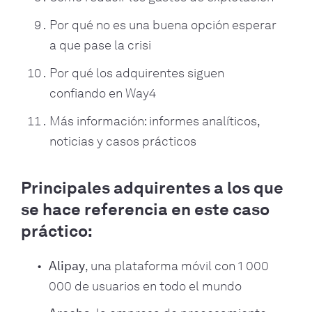
Por qué no es una buena opción esperar
a que pase la crisi
Por qué los adquirentes siguen
confiando en Way4
Más información: informes analíticos,
noticias y casos prácticos
Principales adquirentes a los que
se hace referencia en este caso
práctico:
Alipay
, una plataforma móvil con 1 000
000 de usuarios en todo el mundo