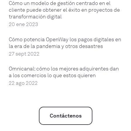
Cómo un modelo de gestión centrado en el
cliente puede obtener el éxito en proyectos de
transformación digital
20 ene 2023
Cómo potencia OpenWay los pagos digitales en
la era de la pandemia y otros desastres
27 sept 2022
Omnicanal: cómo los mejores adquirentes dan
a los comercios lo que estos quieren
22 ago 2022
Contáctenos