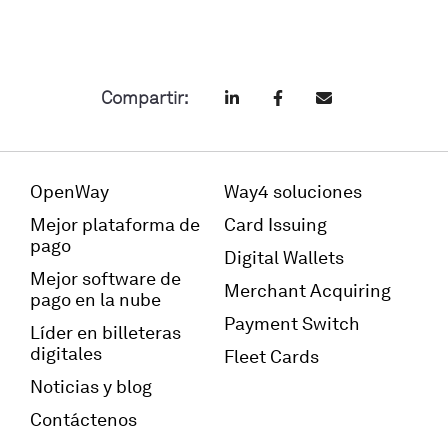
Compartir:
OpenWay
Way4 soluciones
Mejor plataforma de
Card Issuing
pago
Digital Wallets
Mejor software de
Merchant Acquiring
pago en la nube
Payment Switch
Líder en billeteras
digitales
Fleet Cards
Noticias y blog
Contáctenos